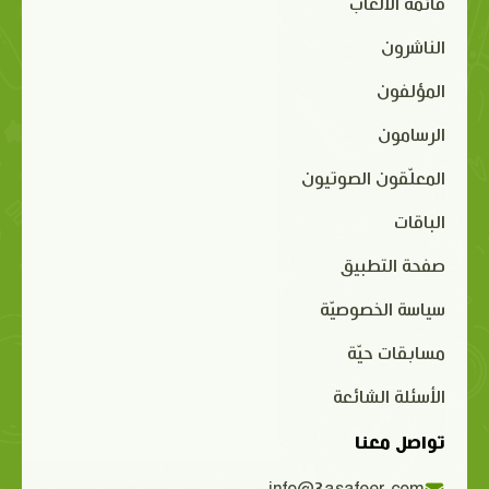
قائمة الألعاب
الناشرون
المؤلفون
الرسامون
المعلّقون الصوتيون
الباقات
صفحة التطبيق
سياسة الخصوصيّة
مسابقات حيّة
الأسئلة الشائعة
تواصل معنا