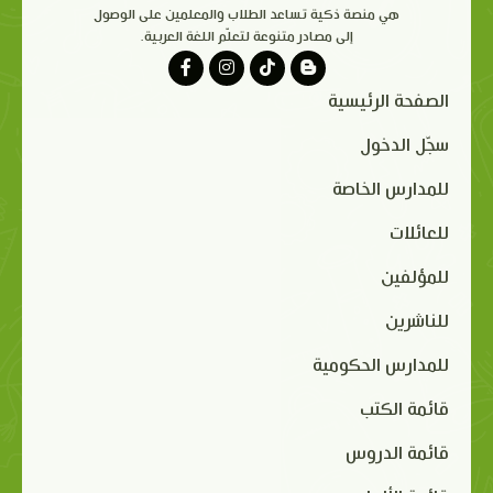
هي منصة ذكية تساعد الطلاب والمعلمين على الوصول
إلى مصادر متنوعة لتعلّم اللغة العربية.
الصفحة الرئيسية
سجّل الدخول
للمدارس الخاصة
للعائلات
للمؤلفين
للناشرين
للمدارس الحكومية
قائمة الكتب
قائمة الدروس