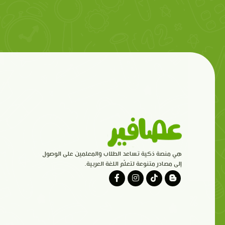
هي منصة ذكية تساعد الطلاب والمعلمين على الوصول
إلى مصادر متنوعة لتعلّم اللغة العربية.