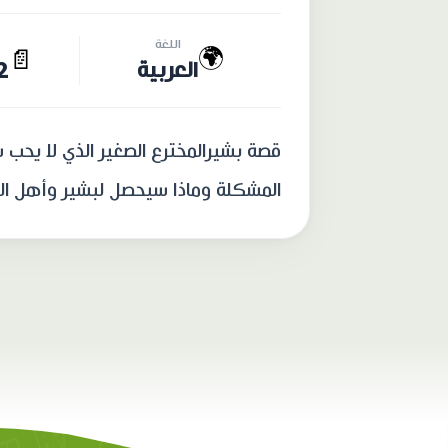
اللغة
🌍
📄
العربية
22 
قصة بشيرالمخترع الصغير الذي لا يحب
المشكلة وماذا سيحصل لبشير وأهل الم