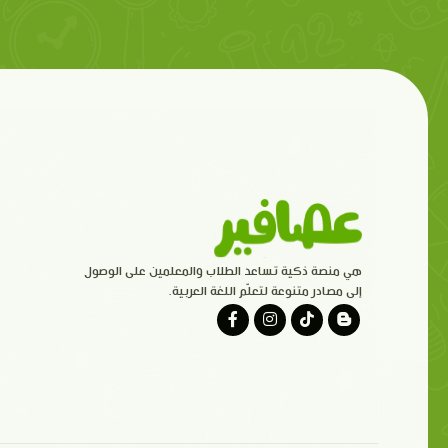
هي منصة ذكية تساعد الطلاب والمعلمين على الوصول
إلى مصادر متنوعة لتعلّم اللغة العربية.