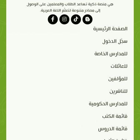
هي منصة ذكية تساعد الطلاب والمعلمين على الوصول
إلى مصادر متنوعة لتعلّم اللغة العربية.
الصفحة الرئيسية
سجّل الدخول
للمدارس الخاصة
للعائلات
للمؤلفين
للناشرين
للمدارس الحكومية
قائمة الكتب
قائمة الدروس