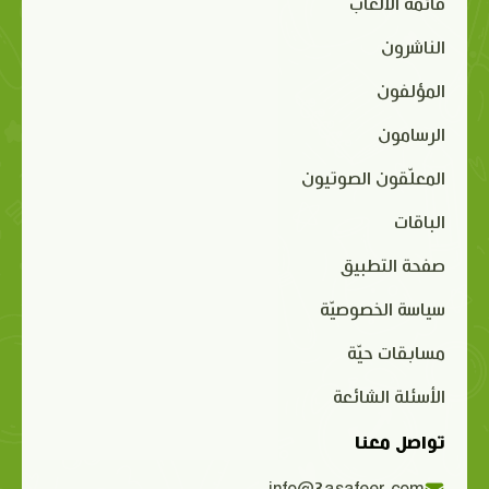
قائمة الألعاب
الناشرون
المؤلفون
الرسامون
المعلّقون الصوتيون
الباقات
صفحة التطبيق
سياسة الخصوصيّة
مسابقات حيّة
الأسئلة الشائعة
تواصل معنا