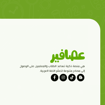
هي منصة ذكية تساعد الطلاب والمعلمين على الوصول
إلى مصادر متنوعة لتعلّم اللغة العربية.