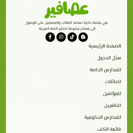
هي منصة ذكية تساعد الطلاب والمعلمين على الوصول
إلى مصادر متنوعة لتعلّم اللغة العربية.
الصفحة الرئيسية
سجّل الدخول
للمدارس الخاصة
للعائلات
للمؤلفين
للناشرين
للمدارس الحكومية
قائمة الكتب