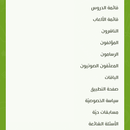
قائمة الدروس
قائمة الألعاب
الناشرون
المؤلفون
الرسامون
المعلّقون الصوتيون
الباقات
صفحة التطبيق
سياسة الخصوصيّة
مسابقات حيّة
الأسئلة الشائعة