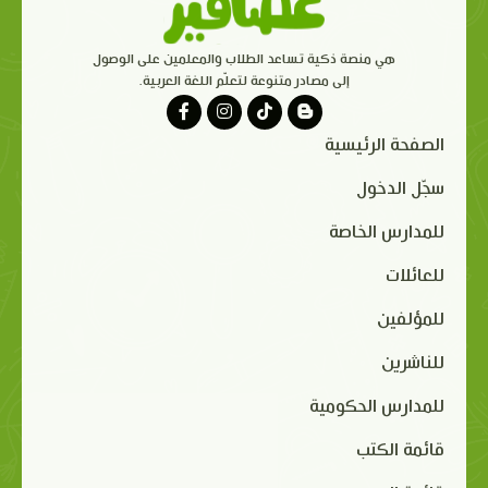
هي منصة ذكية تساعد الطلاب والمعلمين على الوصول
إلى مصادر متنوعة لتعلّم اللغة العربية.
الصفحة الرئيسية
سجّل الدخول
للمدارس الخاصة
للعائلات
للمؤلفين
للناشرين
للمدارس الحكومية
قائمة الكتب