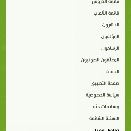
قائمة الدروس
قائمة الألعاب
الناشرون
المؤلفون
الرسامون
المعلّقون الصوتيون
الباقات
صفحة التطبيق
سياسة الخصوصيّة
مسابقات حيّة
الأسئلة الشائعة
تواصل معنا