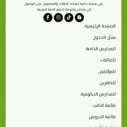
هي منصة ذكية تساعد الطلاب والمعلمين على الوصول
إلى مصادر متنوعة لتعلّم اللغة العربية.
الصفحة الرئيسية
سجّل الدخول
للمدارس الخاصة
للعائلات
للمؤلفين
للناشرين
للمدارس الحكومية
قائمة الكتب
قائمة الدروس