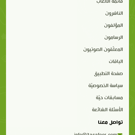
قائمة الألعاب
الناشرون
المؤلفون
الرسامون
المعلّقون الصوتيون
الباقات
صفحة التطبيق
سياسة الخصوصيّة
مسابقات حيّة
الأسئلة الشائعة
تواصل معنا