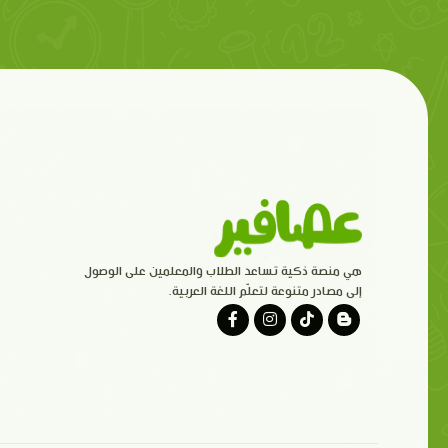
هي منصة ذكية تساعد الطلاب والمعلمين على الوصول
إلى مصادر متنوعة لتعلّم اللغة العربية.