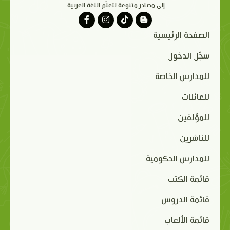
إلى مصادر متنوعة لتعلّم اللغة العربية.
الصفحة الرئيسية
سجّل الدخول
للمدارس الخاصة
للعائلات
للمؤلفين
للناشرين
للمدارس الحكومية
قائمة الكتب
قائمة الدروس
قائمة الألعاب