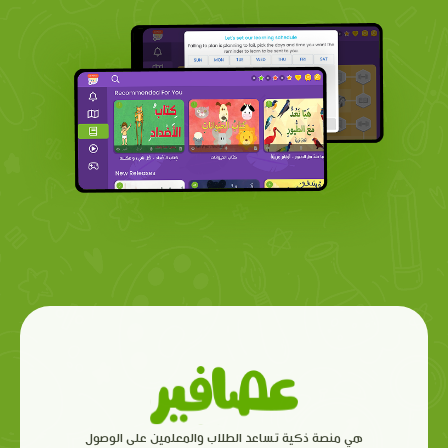
هي منصة ذكية تساعد الطلاب والمعلمين على الوصول