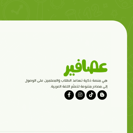
هي منصة ذكية تساعد الطلاب والمعلمين على الوصول
إلى مصادر متنوعة لتعلّم اللغة العربية.