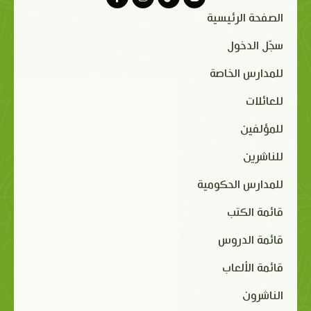
الصفحة الرئيسية
سجّل الدخول
للمدارس الخاصة
للعائلات
للمؤلفين
للناشرين
للمدارس الحكومية
قائمة الكتب
قائمة الدروس
قائمة الألعاب
الناشرون