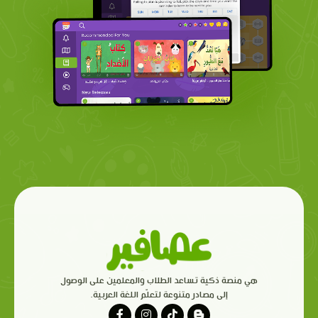
هي منصة ذكية تساعد الطلاب والمعلمين على الوصول
إلى مصادر متنوعة لتعلّم اللغة العربية.