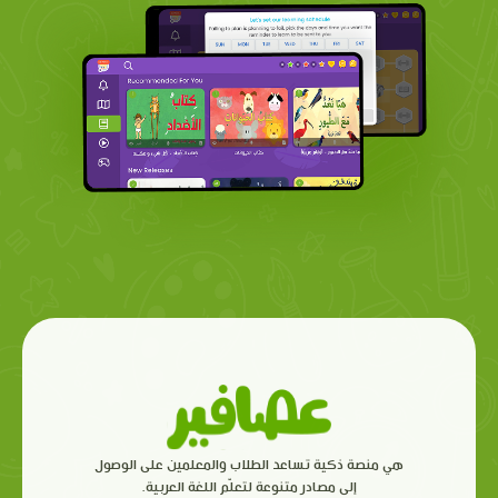
هي منصة ذكية تساعد الطلاب والمعلمين على الوصول
إلى مصادر متنوعة لتعلّم اللغة العربية.