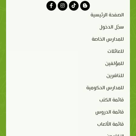
الصفحة الرئيسية
سجّل الدخول
للمدارس الخاصة
للعائلات
للمؤلفين
للناشرين
للمدارس الحكومية
قائمة الكتب
قائمة الدروس
قائمة الألعاب