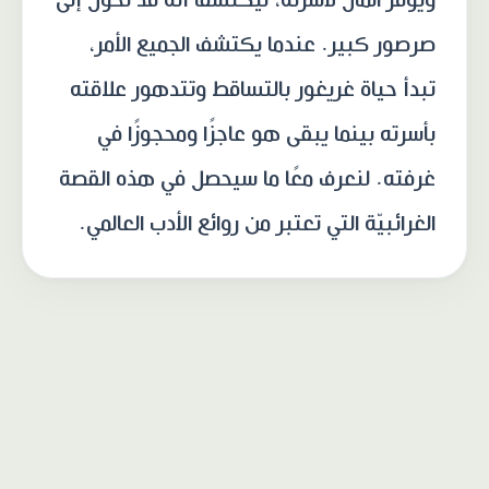
صرصور كبير. عندما يكتشف الجميع الأمر،
تبدأ حياة غريغور بالتساقط وتتدهور علاقته
بأسرته بينما يبقى هو عاجزًا ومحجوزًا في
غرفته. لنعرف معًا ما سيحصل في هذه القصة
الغرائبيّة التي تعتبر من روائع الأدب العالمي.