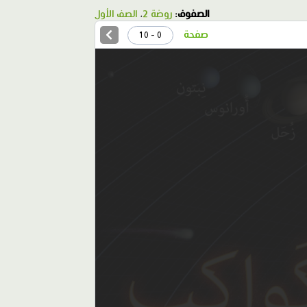
الصفوف:
روضة 2
،
الصف الأول
صفحة
0 - 10