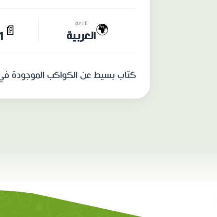
اللغة
🌍
📄
العربية
11 
كتاب بسيط عن الكواكب الموجودة في 