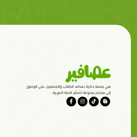
هي منصة ذكية تساعد الطلاب والمعلمين على الوصول
إلى مصادر متنوعة لتعلّم اللغة العربية.