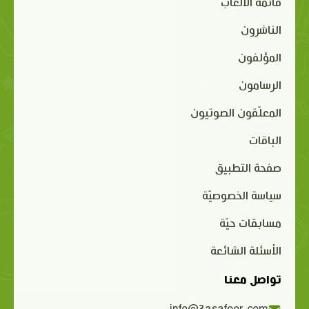
قائمة الألعاب
الناشرون
المؤلفون
الرسامون
المعلّقون الصوتيون
الباقات
صفحة التطبيق
سياسة الخصوصيّة
مسابقات حيّة
الأسئلة الشائعة
تواصل معنا