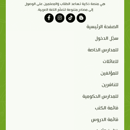
هي منصة ذكية تساعد الطلاب والمعلمين على الوصول
إلى مصادر متنوعة لتعلّم اللغة العربية.
الصفحة الرئيسية
سجّل الدخول
للمدارس الخاصة
للعائلات
للمؤلفين
للناشرين
للمدارس الحكومية
قائمة الكتب
قائمة الدروس