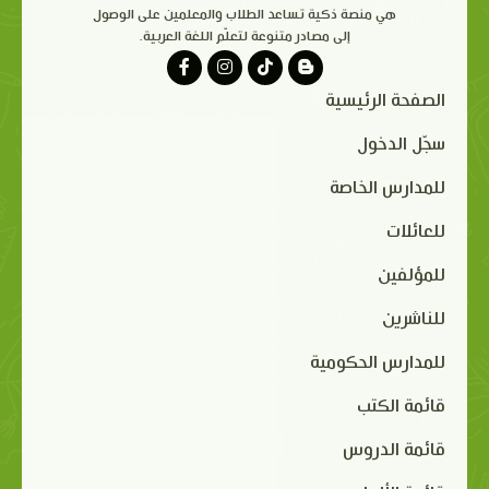
هي منصة ذكية تساعد الطلاب والمعلمين على الوصول
إلى مصادر متنوعة لتعلّم اللغة العربية.
الصفحة الرئيسية
سجّل الدخول
للمدارس الخاصة
للعائلات
للمؤلفين
للناشرين
للمدارس الحكومية
قائمة الكتب
قائمة الدروس