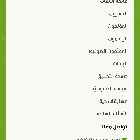
قائمة الألعاب
الناشرون
المؤلفون
الرسامون
المعلّقون الصوتيون
الباقات
صفحة التطبيق
سياسة الخصوصيّة
مسابقات حيّة
الأسئلة الشائعة
تواصل معنا