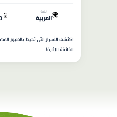
اللغة
🌍
📄
العربية
20 
اكتشف الأسرار التي تحيط بالطيور المه
الفائقة الإثارة!