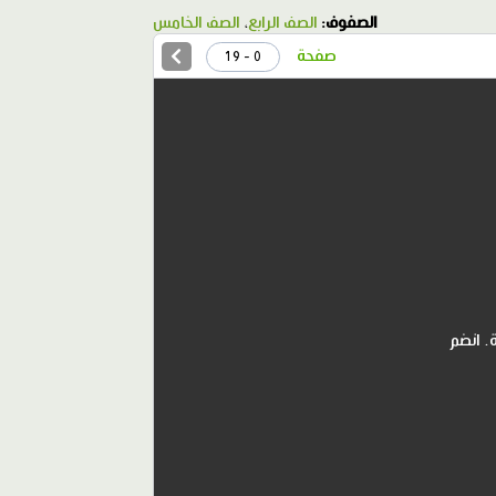
الصفوف:
الصف الرابع
،
الصف الخامس
صفحة
0 - 19
. انضم