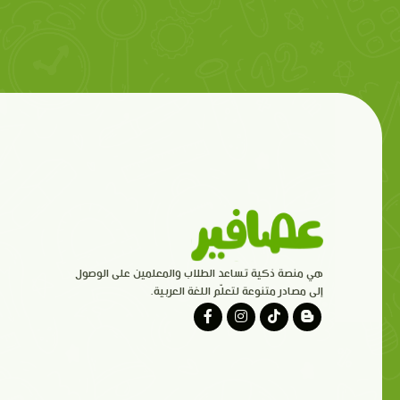
هي منصة ذكية تساعد الطلاب والمعلمين على الوصول
إلى مصادر متنوعة لتعلّم اللغة العربية.