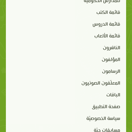
للمدارس الحكومية
قائمة الكتب
قائمة الدروس
قائمة الألعاب
الناشرون
المؤلفون
الرسامون
المعلّقون الصوتيون
الباقات
صفحة التطبيق
سياسة الخصوصيّة
مسابقات حيّة