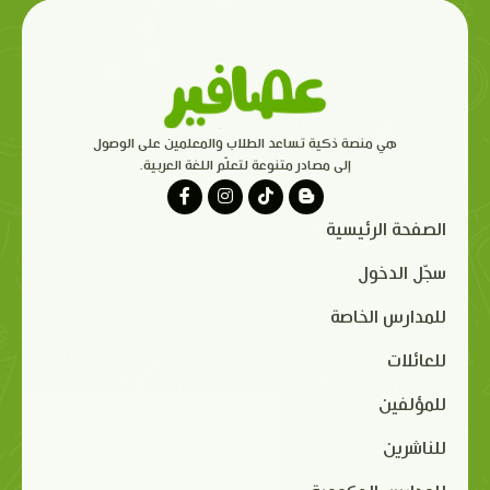
هي منصة ذكية تساعد الطلاب والمعلمين على الوصول
إلى مصادر متنوعة لتعلّم اللغة العربية.
الصفحة الرئيسية
سجّل الدخول
للمدارس الخاصة
للعائلات
للمؤلفين
للناشرين