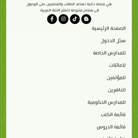
هي منصة ذكية تساعد الطلاب والمعلمين على الوصول
إلى مصادر متنوعة لتعلّم اللغة العربية.
الصفحة الرئيسية
سجّل الدخول
للمدارس الخاصة
للعائلات
للمؤلفين
للناشرين
للمدارس الحكومية
قائمة الكتب
قائمة الدروس