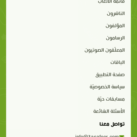
قائمة الألعاب
الناشرون
المؤلفون
الرسامون
المعلّقون الصوتيون
الباقات
صفحة التطبيق
سياسة الخصوصيّة
مسابقات حيّة
الأسئلة الشائعة
تواصل معنا