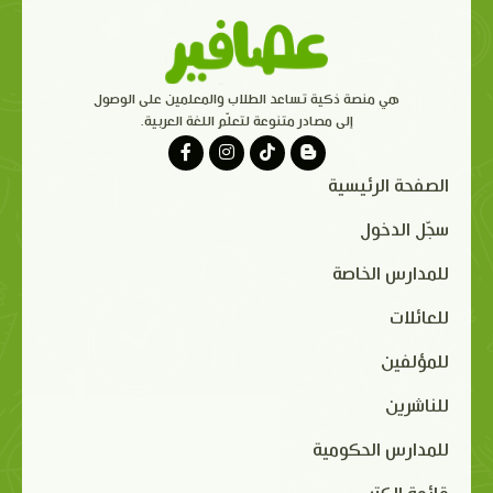
هي منصة ذكية تساعد الطلاب والمعلمين على الوصول
إلى مصادر متنوعة لتعلّم اللغة العربية.
الصفحة الرئيسية
سجّل الدخول
للمدارس الخاصة
للعائلات
للمؤلفين
للناشرين
للمدارس الحكومية