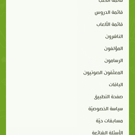
قائمة الكتب
قائمة الدروس
قائمة الألعاب
الناشرون
المؤلفون
الرسامون
المعلّقون الصوتيون
الباقات
صفحة التطبيق
سياسة الخصوصيّة
مسابقات حيّة
الأسئلة الشائعة