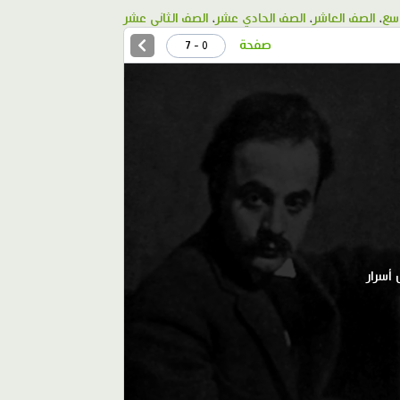
اسع
،
الصف العاشر
،
الصف الحادي عشر
،
الصف الثاني عشر
صفحة
0 - 7
أسرار