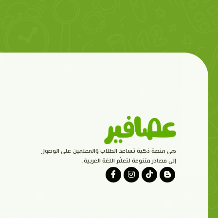
هي منصة ذكية تساعد الطلاب والمعلمين على الوصول
إلى مصادر متنوعة لتعلّم اللغة العربية.