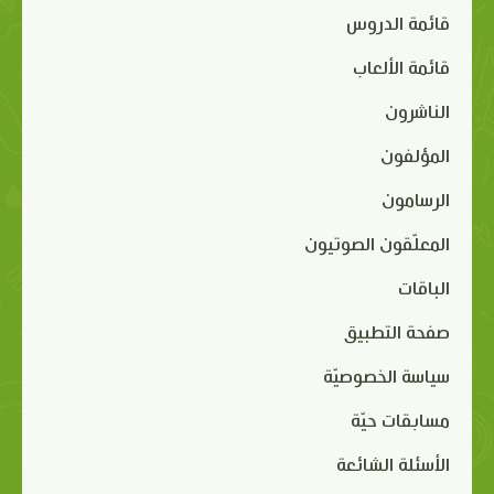
قائمة الدروس
قائمة الألعاب
الناشرون
المؤلفون
الرسامون
المعلّقون الصوتيون
الباقات
صفحة التطبيق
سياسة الخصوصيّة
مسابقات حيّة
الأسئلة الشائعة