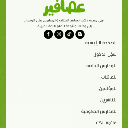
هي منصة ذكية تساعد الطلاب والمعلمين على الوصول
إلى مصادر متنوعة لتعلّم اللغة العربية.
الصفحة الرئيسية
سجّل الدخول
للمدارس الخاصة
للعائلات
للمؤلفين
للناشرين
للمدارس الحكومية
قائمة الكتب