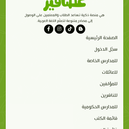
هي منصة ذكية تساعد الطلاب والمعلمين على الوصول
إلى مصادر متنوعة لتعلّم اللغة العربية.
الصفحة الرئيسية
سجّل الدخول
للمدارس الخاصة
للعائلات
للمؤلفين
للناشرين
للمدارس الحكومية
قائمة الكتب