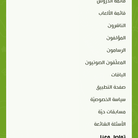
قائمة الدروس
قائمة الألعاب
الناشرون
المؤلفون
الرسامون
المعلّقون الصوتيون
الباقات
صفحة التطبيق
سياسة الخصوصيّة
مسابقات حيّة
الأسئلة الشائعة
تواصل معنا