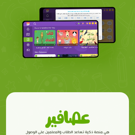
هي منصة ذكية تساعد الطلاب والمعلمين على الوصول