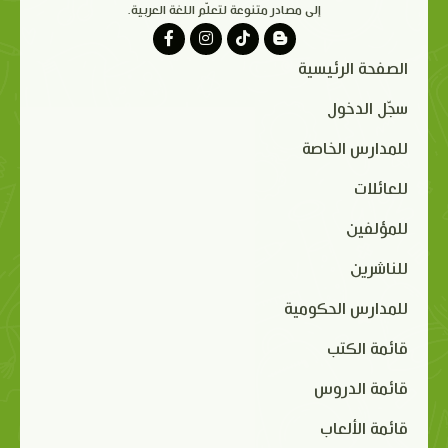
إلى مصادر متنوعة لتعلّم اللغة العربية.
الصفحة الرئيسية
سجّل الدخول
للمدارس الخاصة
للعائلات
للمؤلفين
للناشرين
للمدارس الحكومية
قائمة الكتب
قائمة الدروس
قائمة الألعاب