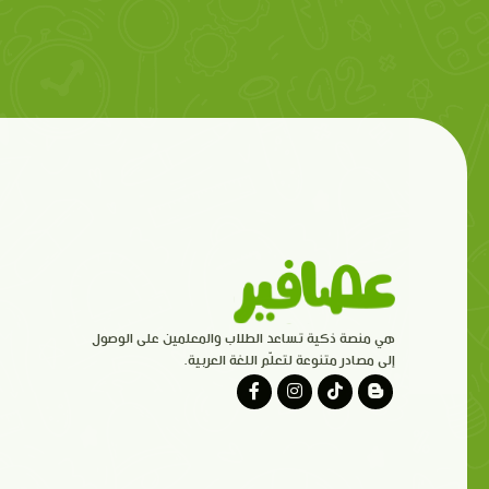
هي منصة ذكية تساعد الطلاب والمعلمين على الوصول
إلى مصادر متنوعة لتعلّم اللغة العربية.