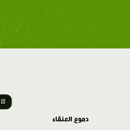
دموع العنقاء