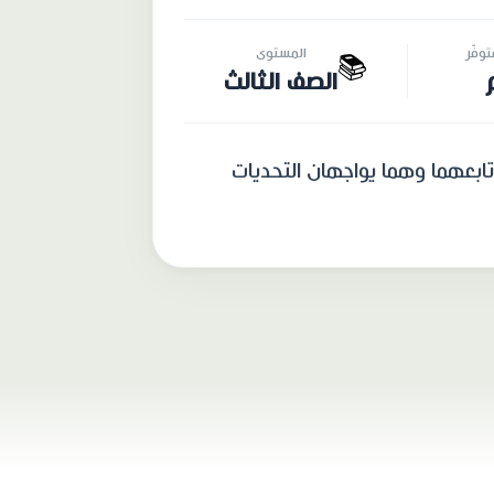
وفّر
المستوى
📚
الصف الثالث
تابعهما وهما يواجهان التحديات