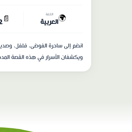
اللغة
🌍
📄
العربية
22 
انضم إلى ساحرة الفوضى، فلفل، وصديقه
ويكشفان الأسرار في هذه القصة الم