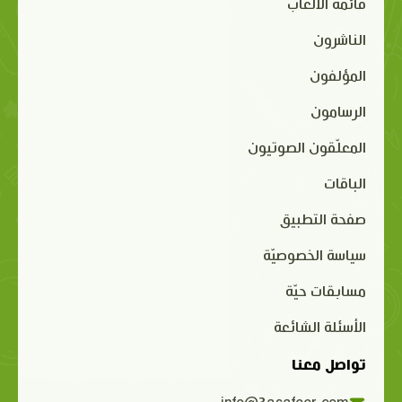
قائمة الألعاب
الناشرون
المؤلفون
الرسامون
المعلّقون الصوتيون
الباقات
صفحة التطبيق
سياسة الخصوصيّة
مسابقات حيّة
الأسئلة الشائعة
تواصل معنا