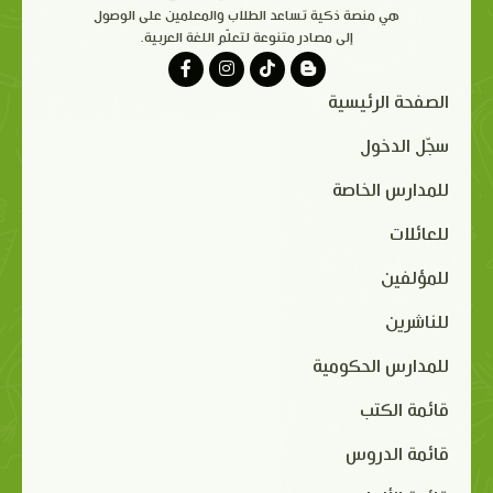
هي منصة ذكية تساعد الطلاب والمعلمين على الوصول
إلى مصادر متنوعة لتعلّم اللغة العربية.
الصفحة الرئيسية
سجّل الدخول
للمدارس الخاصة
للعائلات
للمؤلفين
للناشرين
للمدارس الحكومية
قائمة الكتب
قائمة الدروس