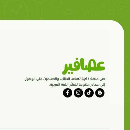
هي منصة ذكية تساعد الطلاب والمعلمين على الوصول
إلى مصادر متنوعة لتعلّم اللغة العربية.