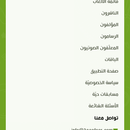
قائمة الألعاب
الناشرون
المؤلفون
الرسامون
المعلّقون الصوتيون
الباقات
صفحة التطبيق
سياسة الخصوصيّة
مسابقات حيّة
الأسئلة الشائعة
تواصل معنا