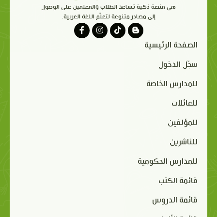
هي منصة ذكية تساعد الطلاب والمعلمين على الوصول
إلى مصادر متنوعة لتعلّم اللغة العربية.
الصفحة الرئيسية
سجّل الدخول
للمدارس الخاصة
للعائلات
للمؤلفين
للناشرين
للمدارس الحكومية
قائمة الكتب
قائمة الدروس