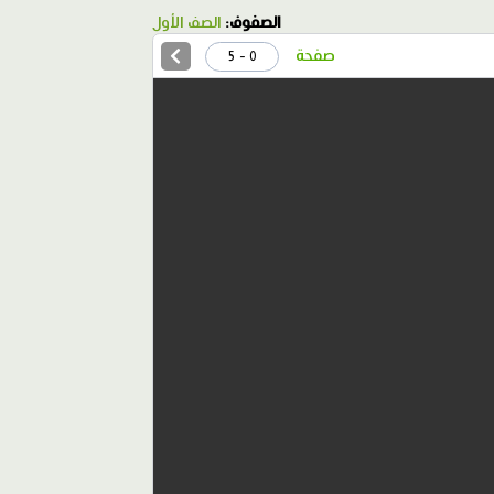
الصفوف:
الصف الأول
صفحة
0 - 5