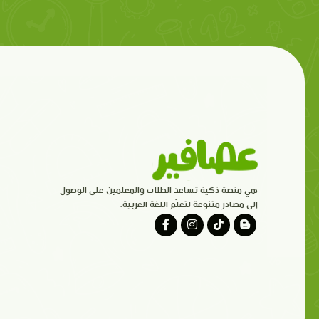
هي منصة ذكية تساعد الطلاب والمعلمين على الوصول
إلى مصادر متنوعة لتعلّم اللغة العربية.