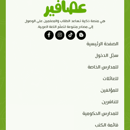
هي منصة ذكية تساعد الطلاب والمعلمين على الوصول
إلى مصادر متنوعة لتعلّم اللغة العربية.
الصفحة الرئيسية
سجّل الدخول
للمدارس الخاصة
للعائلات
للمؤلفين
للناشرين
للمدارس الحكومية
قائمة الكتب