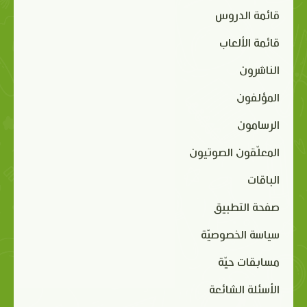
قائمة الدروس
قائمة الألعاب
الناشرون
المؤلفون
الرسامون
المعلّقون الصوتيون
الباقات
صفحة التطبيق
سياسة الخصوصيّة
مسابقات حيّة
الأسئلة الشائعة