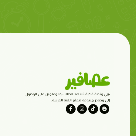
هي منصة ذكية تساعد الطلاب والمعلمين على الوصول
إلى مصادر متنوعة لتعلّم اللغة العربية.