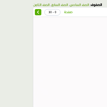
الصفوف:
الصف السادس
،
الصف السابع
،
الصف الثامن
صفحة
0 - 30