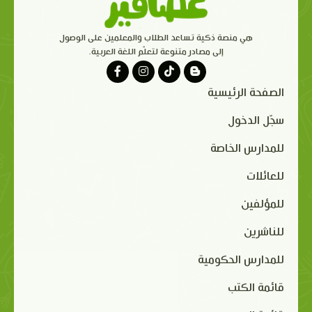
هي منصة ذكية تساعد الطلاب والمعلمين على الوصول
إلى مصادر متنوعة لتعلّم اللغة العربية.
الصفحة الرئيسية
سجّل الدخول
للمدارس الخاصة
للعائلات
للمؤلفين
للناشرين
للمدارس الحكومية
قائمة الكتب