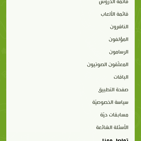
قائمة الدروس
قائمة الألعاب
الناشرون
المؤلفون
الرسامون
المعلّقون الصوتيون
الباقات
صفحة التطبيق
سياسة الخصوصيّة
مسابقات حيّة
الأسئلة الشائعة
تواصل معنا