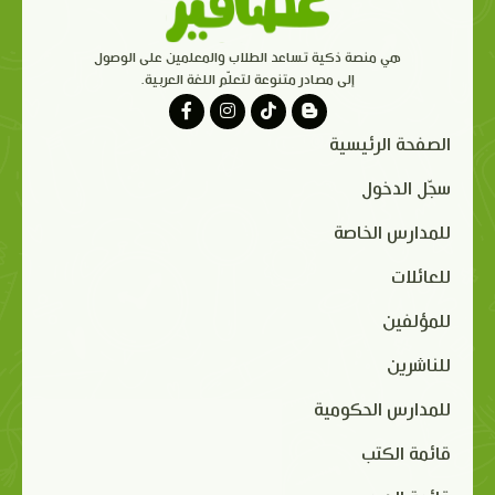
هي منصة ذكية تساعد الطلاب والمعلمين على الوصول
إلى مصادر متنوعة لتعلّم اللغة العربية.
الصفحة الرئيسية
سجّل الدخول
للمدارس الخاصة
للعائلات
للمؤلفين
للناشرين
للمدارس الحكومية
قائمة الكتب