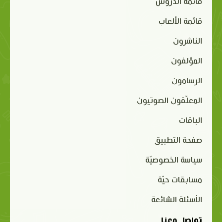
قائمة الدروس
قائمة الألعاب
الناشرون
المؤلفون
الرسامون
المعلّقون الصوتيون
الباقات
صفحة التطبيق
سياسة الخصوصيّة
مسابقات حيّة
الأسئلة الشائعة
تواصل معنا