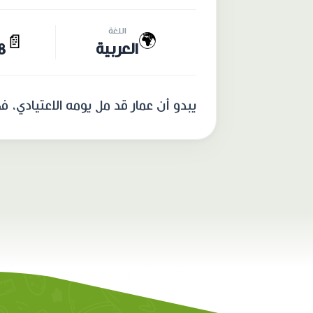
اللغة
🌍
📄
العربية
28 
يبدو أن عمار قد مل يومه الاعتيادي، 