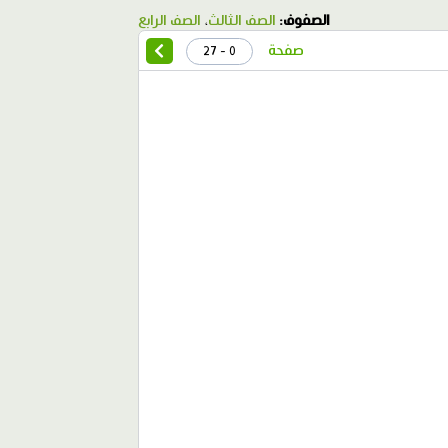
الصفوف:
الصف الثالث
،
الصف الرابع
صفحة
0 - 27