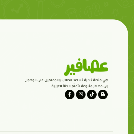
هي منصة ذكية تساعد الطلاب والمعلمين على الوصول
إلى مصادر متنوعة لتعلّم اللغة العربية.