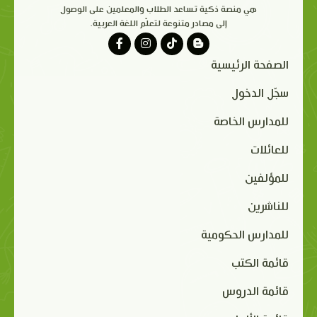
هي منصة ذكية تساعد الطلاب والمعلمين على الوصول
إلى مصادر متنوعة لتعلّم اللغة العربية.
الصفحة الرئيسية
سجّل الدخول
للمدارس الخاصة
للعائلات
للمؤلفين
للناشرين
للمدارس الحكومية
قائمة الكتب
قائمة الدروس