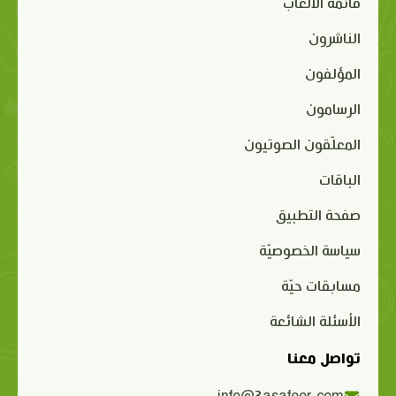
قائمة الألعاب
الناشرون
المؤلفون
الرسامون
المعلّقون الصوتيون
الباقات
صفحة التطبيق
سياسة الخصوصيّة
مسابقات حيّة
الأسئلة الشائعة
تواصل معنا