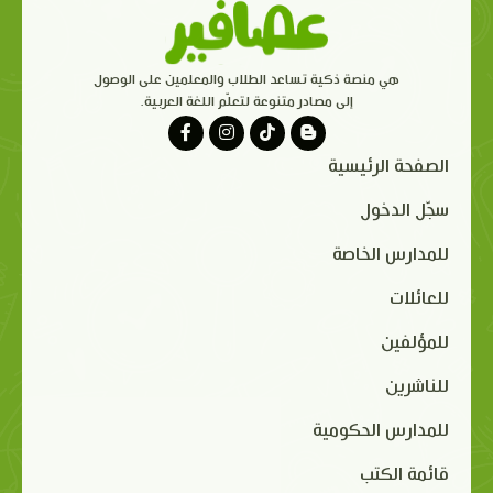
هي منصة ذكية تساعد الطلاب والمعلمين على الوصول
إلى مصادر متنوعة لتعلّم اللغة العربية.
الصفحة الرئيسية
سجّل الدخول
للمدارس الخاصة
للعائلات
للمؤلفين
للناشرين
للمدارس الحكومية
قائمة الكتب