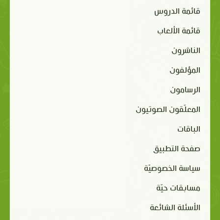
قائمة الدروس
قائمة الألعاب
الناشرون
المؤلفون
الرسامون
المعلّقون الصوتيون
الباقات
صفحة التطبيق
سياسة الخصوصيّة
مسابقات حيّة
الأسئلة الشائعة