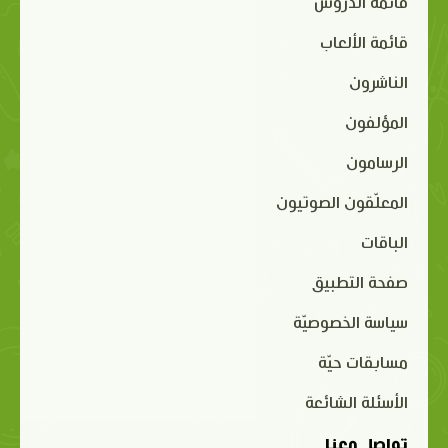
قائمة الدروس
قائمة الألعاب
الناشرون
المؤلفون
الرسامون
المعلّقون الصوتيون
الباقات
صفحة التطبيق
سياسة الخصوصيّة
مسابقات حيّة
الأسئلة الشائعة
تواصل معنا