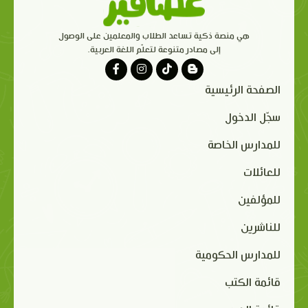
هي منصة ذكية تساعد الطلاب والمعلمين على الوصول
إلى مصادر متنوعة لتعلّم اللغة العربية.
الصفحة الرئيسية
سجّل الدخول
للمدارس الخاصة
للعائلات
للمؤلفين
للناشرين
للمدارس الحكومية
قائمة الكتب