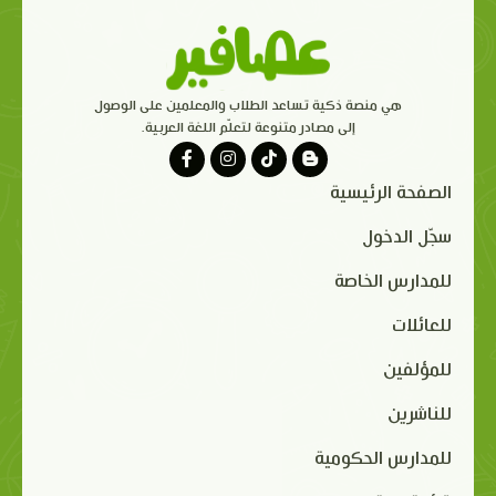
هي منصة ذكية تساعد الطلاب والمعلمين على الوصول
إلى مصادر متنوعة لتعلّم اللغة العربية.
الصفحة الرئيسية
سجّل الدخول
للمدارس الخاصة
للعائلات
للمؤلفين
للناشرين
للمدارس الحكومية