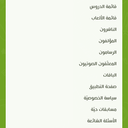
قائمة الدروس
قائمة الألعاب
الناشرون
المؤلفون
الرسامون
المعلّقون الصوتيون
الباقات
صفحة التطبيق
سياسة الخصوصيّة
مسابقات حيّة
الأسئلة الشائعة