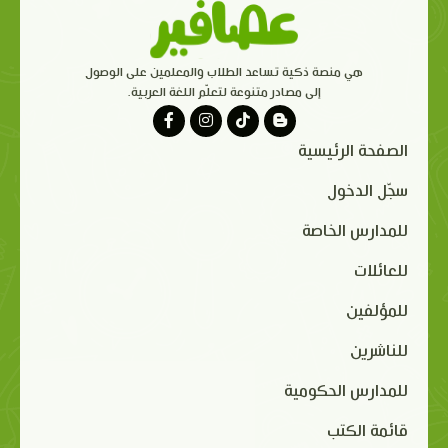
هي منصة ذكية تساعد الطلاب والمعلمين على الوصول
إلى مصادر متنوعة لتعلّم اللغة العربية.
الصفحة الرئيسية
سجّل الدخول
للمدارس الخاصة
للعائلات
للمؤلفين
للناشرين
للمدارس الحكومية
قائمة الكتب