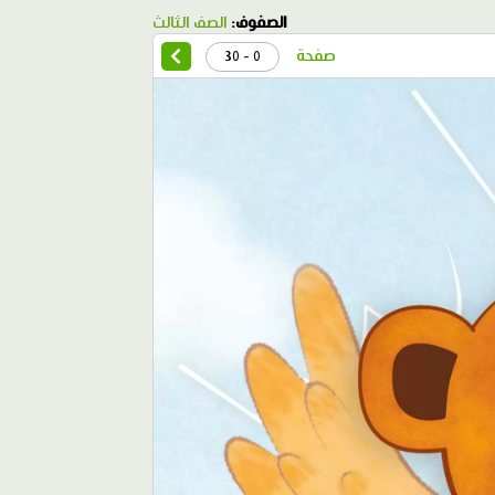
الصفوف:
الصف الثالث
صفحة
0 - 30