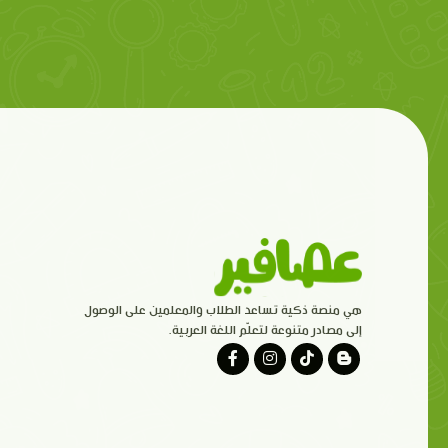
هي منصة ذكية تساعد الطلاب والمعلمين على الوصول
إلى مصادر متنوعة لتعلّم اللغة العربية.