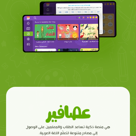
هي منصة ذكية تساعد الطلاب والمعلمين على الوصول
إلى مصادر متنوعة لتعلّم اللغة العربية.