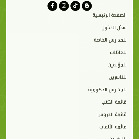
الصفحة الرئيسية
سجّل الدخول
للمدارس الخاصة
للعائلات
للمؤلفين
للناشرين
للمدارس الحكومية
قائمة الكتب
قائمة الدروس
قائمة الألعاب