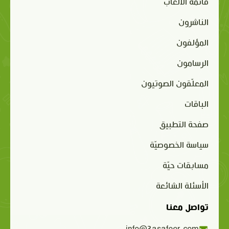
قائمة الألعاب
الناشرون
المؤلفون
الرسامون
المعلّقون الصوتيون
الباقات
صفحة التطبيق
سياسة الخصوصيّة
مسابقات حيّة
الأسئلة الشائعة
تواصل معنا