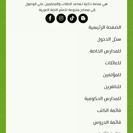
هي منصة ذكية تساعد الطلاب والمعلمين على الوصول
إلى مصادر متنوعة لتعلّم اللغة العربية.
الصفحة الرئيسية
سجّل الدخول
للمدارس الخاصة
للعائلات
للمؤلفين
للناشرين
للمدارس الحكومية
قائمة الكتب
قائمة الدروس