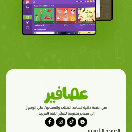
هي منصة ذكية تساعد الطلاب والمعلمين على الوصول
إلى مصادر متنوعة لتعلّم اللغة العربية.
الصفحة الرئيسية