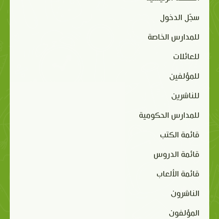
سجّل الدخول
للمدارس الخاصة
للعائلات
للمؤلفين
للناشرين
للمدارس الحكومية
قائمة الكتب
قائمة الدروس
قائمة الألعاب
الناشرون
المؤلفون